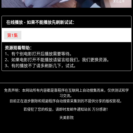
在线播放 - 如果不能播放先刷新试试：
第1集
资源观看帮助：
1、有个别电影打开后播放需要等待。
2、如果电影打开不能播放请留言给我们，我们更换资源。
3、有的播放不了请多刷新几下，试试。
免责声明：本网站所有内容都是靠程序在互联网上自动搜集而来，仅供测试和学
习交流。
目前正在逐步删除和规避程序自动搜索采集到的不提供分享的版权影视。
若侵犯了您的权益，请即时发邮件通知站长 万分感谢！
天美影院