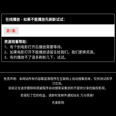
在线播放 - 如果不能播放先刷新试试：
第1集
资源观看帮助：
1、有个别电影打开后播放需要等待。
2、如果电影打开不能播放请留言给我们，我们更换资源。
3、有的播放不了请多刷新几下，试试。
免责声明：本网站所有内容都是靠程序在互联网上自动搜集而来，仅供测试和学
习交流。
目前正在逐步删除和规避程序自动搜索采集到的不提供分享的版权影视。
若侵犯了您的权益，请即时发邮件通知站长 万分感谢！
天美影院