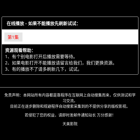
在线播放 - 如果不能播放先刷新试试：
第1集
资源观看帮助：
1、有个别电影打开后播放需要等待。
2、如果电影打开不能播放请留言给我们，我们更换资源。
3、有的播放不了请多刷新几下，试试。
免责声明：本网站所有内容都是靠程序在互联网上自动搜集而来，仅供测试和学
习交流。
目前正在逐步删除和规避程序自动搜索采集到的不提供分享的版权影视。
若侵犯了您的权益，请即时发邮件通知站长 万分感谢！
天美影院