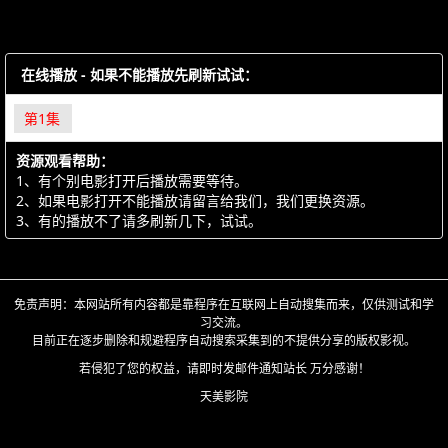
在线播放 - 如果不能播放先刷新试试：
第1集
资源观看帮助：
1、有个别电影打开后播放需要等待。
2、如果电影打开不能播放请留言给我们，我们更换资源。
3、有的播放不了请多刷新几下，试试。
免责声明：本网站所有内容都是靠程序在互联网上自动搜集而来，仅供测试和学
习交流。
目前正在逐步删除和规避程序自动搜索采集到的不提供分享的版权影视。
若侵犯了您的权益，请即时发邮件通知站长 万分感谢！
天美影院