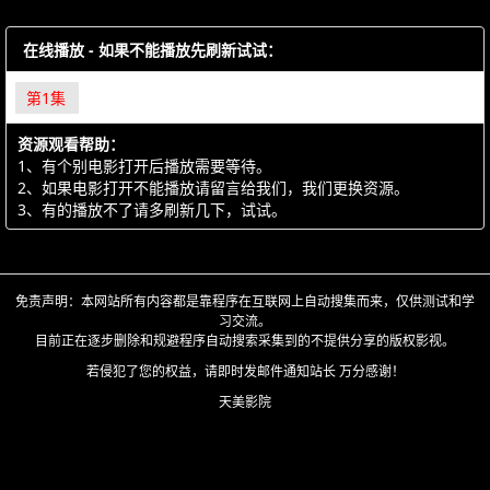
在线播放 - 如果不能播放先刷新试试：
第1集
资源观看帮助：
1、有个别电影打开后播放需要等待。
2、如果电影打开不能播放请留言给我们，我们更换资源。
3、有的播放不了请多刷新几下，试试。
免责声明：本网站所有内容都是靠程序在互联网上自动搜集而来，仅供测试和学
习交流。
目前正在逐步删除和规避程序自动搜索采集到的不提供分享的版权影视。
若侵犯了您的权益，请即时发邮件通知站长 万分感谢！
天美影院