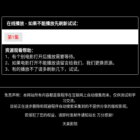
在线播放 - 如果不能播放先刷新试试：
第1集
资源观看帮助：
1、有个别电影打开后播放需要等待。
2、如果电影打开不能播放请留言给我们，我们更换资源。
3、有的播放不了请多刷新几下，试试。
免责声明：本网站所有内容都是靠程序在互联网上自动搜集而来，仅供测试和学
习交流。
目前正在逐步删除和规避程序自动搜索采集到的不提供分享的版权影视。
若侵犯了您的权益，请即时发邮件通知站长 万分感谢！
天美影院