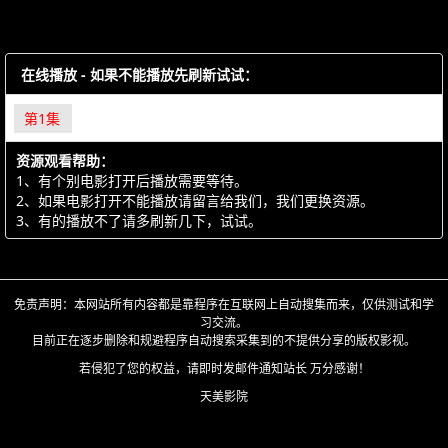
在线播放 - 如果不能播放先刷新试试：
第1集
资源观看帮助：
1、有个别电影打开后播放需要等待。
2、如果电影打开不能播放请留言给我们，我们更换资源。
3、有的播放不了请多刷新几下，试试。
免责声明：本网站所有内容都是靠程序在互联网上自动搜集而来，仅供测试和学
习交流。
目前正在逐步删除和规避程序自动搜索采集到的不提供分享的版权影视。
若侵犯了您的权益，请即时发邮件通知站长 万分感谢！
天美影院